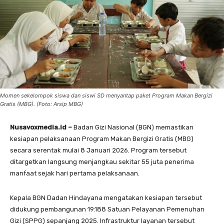
Momen sekelompok siswa dan siswi SD menyantap paket Program Makan Bergizi
Gratis (MBG). (Foto: Arsip MBG)
Nusavoxmedia.id –
Badan Gizi Nasional (BGN) memastikan
kesiapan pelaksanaan Program Makan Bergizi Gratis (MBG)
secara serentak mulai 8 Januari 2026. Program tersebut
ditargetkan langsung menjangkau sekitar 55 juta penerima
manfaat sejak hari pertama pelaksanaan.
Kepala BGN Dadan Hindayana mengatakan kesiapan tersebut
didukung pembangunan 19.188 Satuan Pelayanan Pemenuhan
Gizi (SPPG) sepanjang 2025. Infrastruktur layanan tersebut