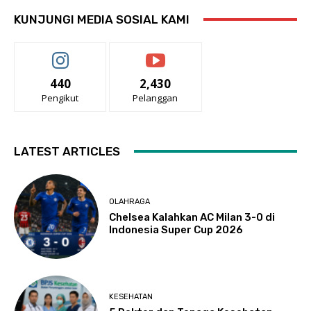
KUNJUNGI MEDIA SOSIAL KAMI
440
2,430
Pengikut
Pelanggan
LATEST ARTICLES
OLAHRAGA
Chelsea Kalahkan AC Milan 3-0 di
Indonesia Super Cup 2026
KESEHATAN