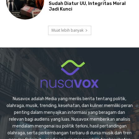
Sudah Diatur UU, Integritas Moral
Jadi Kunci
Muat lebih banyak
Nusavox adalah Media yang merilis berita tentang politik,
olahraga, musik, trending, kesehatan, dan kuliner memiliki peran
penting dalam menyajikan informasi yang beragam dan
relevan bagi audiens yang luas. Nusavox memberikan analisis
mendalam mengenai isu politik terkini, hasil pertandingan
olahraga, serta perkembangan terbaru di dunia musik dan tren