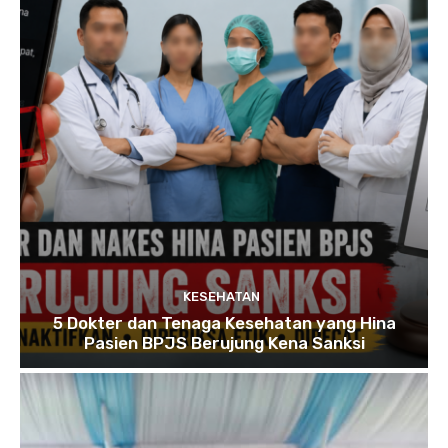
KESEHATAN
5 Dokter dan Tenaga Kesehatan yang Hina
Pasien BPJS Berujung Kena Sanksi