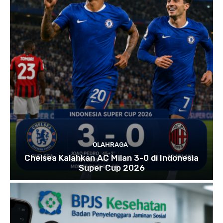
OLAHRAGA
Chelsea Kalahkan AC Milan 3-0 di Indonesia
Super Cup 2026