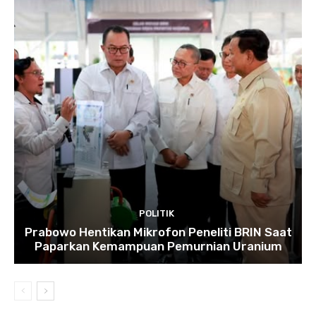
POLITIK
Prabowo Hentikan Mikrofon Peneliti BRIN Saat
Paparkan Kemampuan Pemurnian Uranium