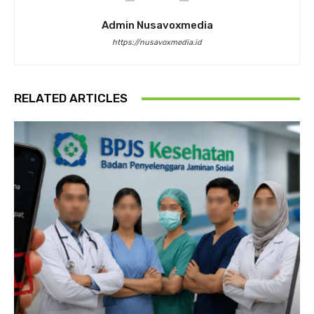
Admin Nusavoxmedia
https://nusavoxmedia.id
RELATED ARTICLES