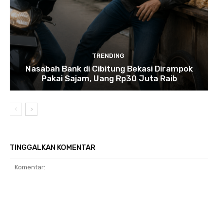
TRENDING
Nasabah Bank di Cibitung Bekasi Dirampok
Pakai Sajam, Uang Rp30 Juta Raib
TINGGALKAN KOMENTAR