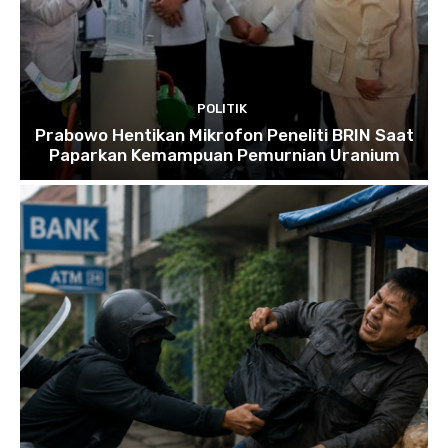
POLITIK
Prabowo Hentikan Mikrofon Peneliti BRIN Saat
Paparkan Kemampuan Pemurnian Uranium