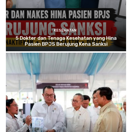
KESEHATAN
5 Dokter dan Tenaga Kesehatan yang Hina
Pasien BPJS Berujung Kena Sanksi