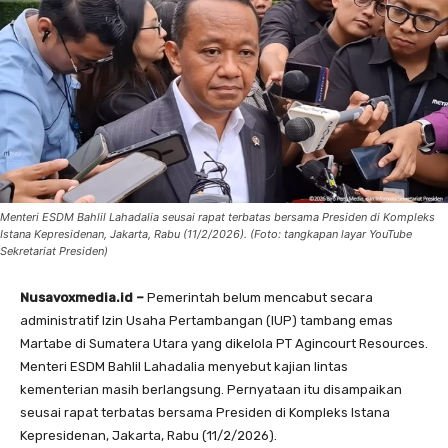
Menteri ESDM Bahlil Lahadalia seusai rapat terbatas bersama Presiden di Kompleks
Istana Kepresidenan, Jakarta, Rabu (11/2/2026). (Foto: tangkapan layar YouTube
Sekretariat Presiden)
Nusavoxmedia.id –
Pemerintah belum mencabut secara
administratif Izin Usaha Pertambangan (IUP) tambang emas
Martabe di Sumatera Utara yang dikelola PT Agincourt Resources.
Menteri ESDM Bahlil Lahadalia menyebut kajian lintas
kementerian masih berlangsung. Pernyataan itu disampaikan
seusai rapat terbatas bersama Presiden di Kompleks Istana
Kepresidenan, Jakarta, Rabu (11/2/2026).