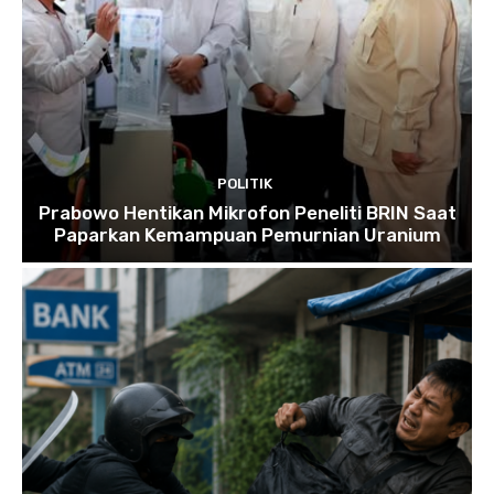
POLITIK
Prabowo Hentikan Mikrofon Peneliti BRIN Saat
Paparkan Kemampuan Pemurnian Uranium