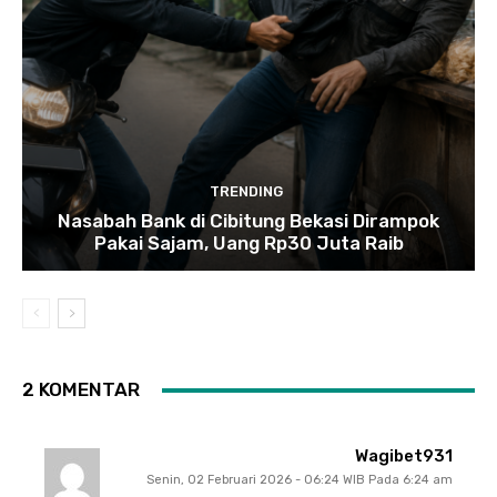
TRENDING
Nasabah Bank di Cibitung Bekasi Dirampok
Pakai Sajam, Uang Rp30 Juta Raib
2 KOMENTAR
Wagibet931
Senin, 02 Februari 2026 - 06:24 WIB Pada 6:24 am