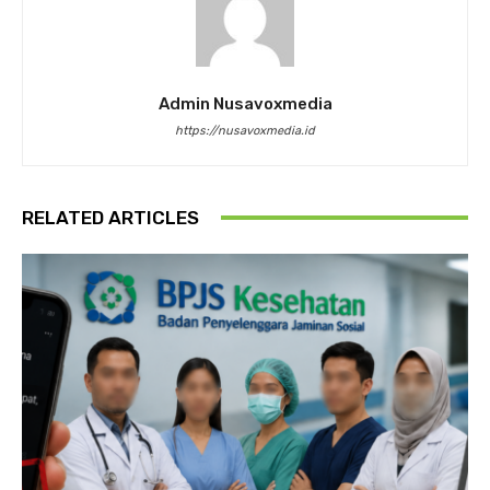
Admin Nusavoxmedia
https://nusavoxmedia.id
RELATED ARTICLES