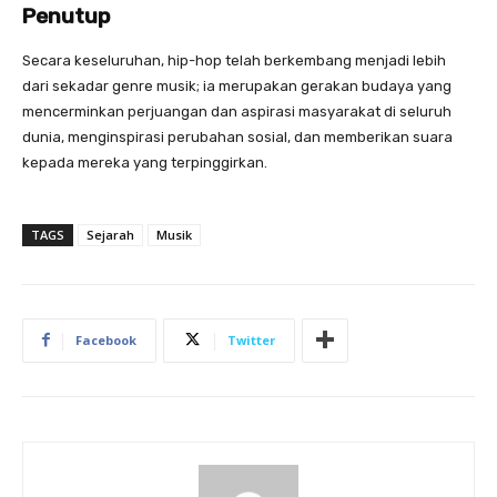
Penutup
Secara keseluruhan, hip-hop telah berkembang menjadi lebih
dari sekadar genre musik; ia merupakan gerakan budaya yang
mencerminkan perjuangan dan aspirasi masyarakat di seluruh
dunia, menginspirasi perubahan sosial, dan memberikan suara
kepada mereka yang terpinggirkan.
TAGS
Sejarah
Musik
Facebook
Twitter