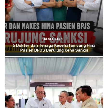
KESEHATAN
5 Dokter dan Tenaga Kesehatan yang Hina
Pasien BPJS Berujung Kena Sanksi