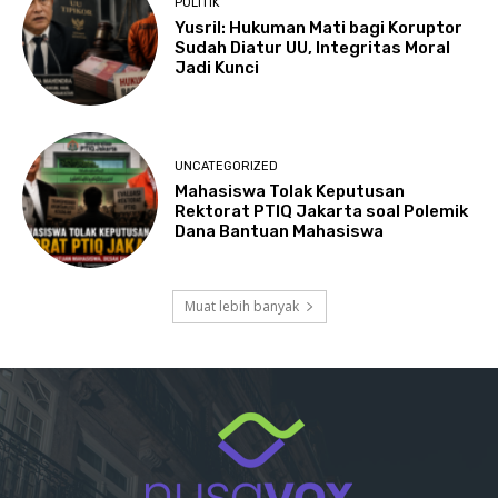
POLITIK
Yusril: Hukuman Mati bagi Koruptor
Sudah Diatur UU, Integritas Moral
Jadi Kunci
UNCATEGORIZED
Mahasiswa Tolak Keputusan
Rektorat PTIQ Jakarta soal Polemik
Dana Bantuan Mahasiswa
Muat lebih banyak