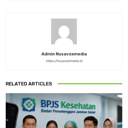
Admin Nusavoxmedia
https://nusavoxmedia.id
RELATED ARTICLES