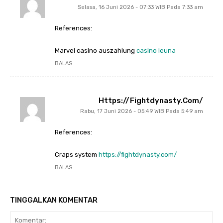
Selasa, 16 Juni 2026 - 07:33 WIB Pada 7:33 am
References:
Marvel casino auszahlung
casino leuna
BALAS
Https://fightdynasty.com/
Rabu, 17 Juni 2026 - 05:49 WIB Pada 5:49 am
References:
Craps system
https://fightdynasty.com/
BALAS
TINGGALKAN KOMENTAR