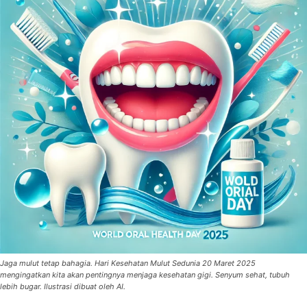
Jaga mulut tetap bahagia. Hari Kesehatan Mulut Sedunia 20 Maret 2025
mengingatkan kita akan pentingnya menjaga kesehatan gigi. Senyum sehat, tubuh
lebih bugar. Ilustrasi dibuat oleh AI.