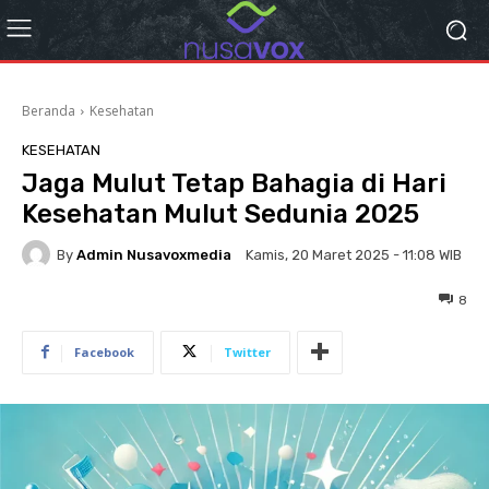
Beranda
Kesehatan
KESEHATAN
Jaga Mulut Tetap Bahagia di Hari
Kesehatan Mulut Sedunia 2025
By
Admin Nusavoxmedia
Kamis, 20 Maret 2025 - 11:08 WIB
8
Facebook
Twitter