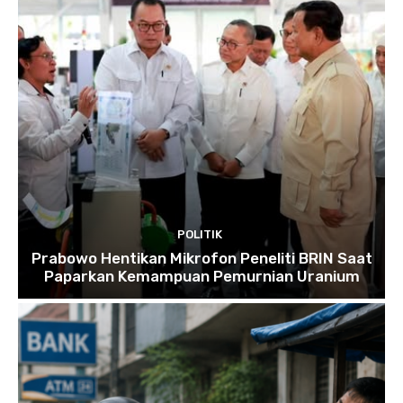
POLITIK
Prabowo Hentikan Mikrofon Peneliti BRIN Saat
Paparkan Kemampuan Pemurnian Uranium