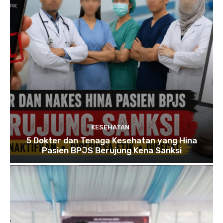
KESEHATAN
5 Dokter dan Tenaga Kesehatan yang Hina
Pasien BPJS Berujung Kena Sanksi