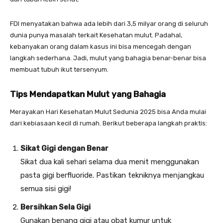
FDI menyatakan bahwa ada lebih dari 3,5 milyar orang di seluruh
dunia punya masalah terkait Kesehatan mulut. Padahal,
kebanyakan orang dalam kasus ini bisa mencegah dengan
langkah sederhana. Jadi, mulut yang bahagia benar-benar bisa
membuat tubuh ikut tersenyum.
Tips Mendapatkan Mulut yang Bahagia
Merayakan Hari Kesehatan Mulut Sedunia 2025 bisa Anda mulai
dari kebiasaan kecil di rumah. Berikut beberapa langkah praktis:
Sikat Gigi dengan Benar
Sikat dua kali sehari selama dua menit menggunakan
pasta gigi berfluoride. Pastikan tekniknya menjangkau
semua sisi gigi!
Bersihkan Sela Gigi
Gunakan benang gigi atau obat kumur untuk