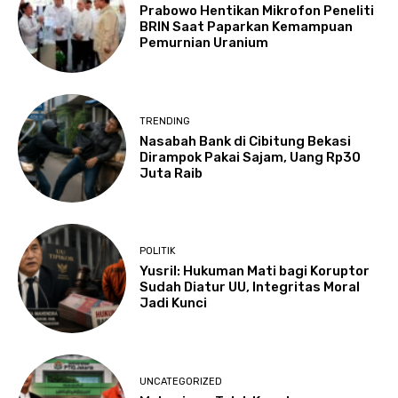
Prabowo Hentikan Mikrofon Peneliti
BRIN Saat Paparkan Kemampuan
Pemurnian Uranium
TRENDING
Nasabah Bank di Cibitung Bekasi
Dirampok Pakai Sajam, Uang Rp30
Juta Raib
POLITIK
Yusril: Hukuman Mati bagi Koruptor
Sudah Diatur UU, Integritas Moral
Jadi Kunci
UNCATEGORIZED