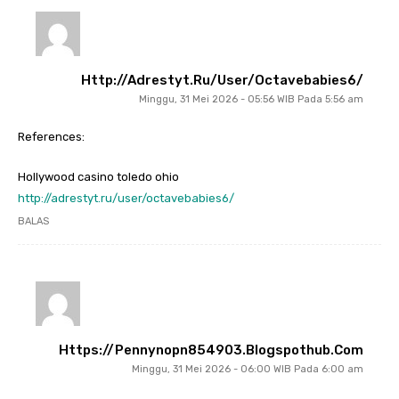
Http://adrestyt.ru/user/octavebabies6/
Minggu, 31 Mei 2026 - 05:56 WIB Pada 5:56 am
References:
Hollywood casino toledo ohio
http://adrestyt.ru/user/octavebabies6/
BALAS
Https://pennynopn854903.blogspothub.com
Minggu, 31 Mei 2026 - 06:00 WIB Pada 6:00 am