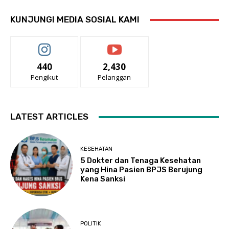
KUNJUNGI MEDIA SOSIAL KAMI
440
2,430
Pengikut
Pelanggan
LATEST ARTICLES
KESEHATAN
5 Dokter dan Tenaga Kesehatan
yang Hina Pasien BPJS Berujung
Kena Sanksi
POLITIK