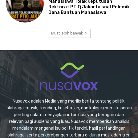
Mahasiswa Tolak Keputusan
Rektorat PTIQ Jakarta soal Polemik
Dana Bantuan Mahasiswa
Muat lebih banyak
Nusavox adalah Media yang merilis berita tentang politik,
olahraga, musik, trending, kesehatan, dan kuliner memiliki peran
penting dalam menyajikan informasi yang beragam dan
relevan bagi audiens yang luas. Nusavox memberikan analisis
mendalam mengenai isu politik terkini, hasil pertandingan
olahraga, serta perkembangan terbaru di dunia musik dan tren