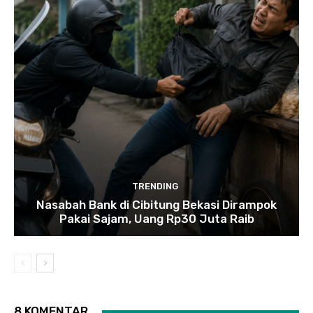
TRENDING
Nasabah Bank di Cibitung Bekasi Dirampok
Pakai Sajam, Uang Rp30 Juta Raib
8 KOMENTAR