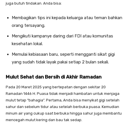
juga butuh tindakan. Anda bisa:
Membagikan tips ini kepada keluarga atau teman bahkan
orang tersayang.
Mengikuti kampanye daring dari FDI atau komunitas
kesehatan lokal.
Memulai kebiasaan baru, seperti mengganti sikat gigi
yang sudah tidak layak pakai setiap 2 bulan sekali.
Mulut Sehat dan Bersih di Akhir Ramadan
Pada 20 Maret 2025 yang bertepatan dengan sekitar 20
Ramadan 1446 H. Puasa tidak menjadi hambatan untuk menjaga
mulut tetap “bahagia”. Pertama, Anda bisa menyikat gigi setelah
sahur dan sebelum tidur atau setelah berbuka puasa. Kemudian
minum air yang cukup saat berbuka hingga sahur juga membantu
mencegah mulut kering dan bau tak sedap.