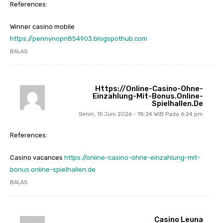
References:
Winner casino mobile
https://pennynopn854903.blogspothub.com
BALAS
Https://online-Casino-Ohne-
Einzahlung-Mit-Bonus.online-
Spielhallen.de
Senin, 15 Juni 2026 - 18:24 WIB Pada 6:24 pm
References:
Casino vacances
https://online-casino-ohne-einzahlung-mit-
bonus.online-spielhallen.de
BALAS
Casino Leuna