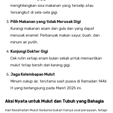
menghilangkan sisa makanan yang terselip atau
tersangkut di sela-sela gigi.
Pilih Makanan yang tidak Merusak Gigi
Kurangi makanan asam dan gula dan yang dapat
merusak enamel. Perbanyak makan sayur, buah, dan
minum air putih.
Kunjungi Dokter Gigi
Cek rutin setiap enam bulan sekali untuk memastikan
mulut tetap bersih dari karang gigi.
Jaga Kelembapan Mulut
Minum cukup air, terutama saat puasa di Ramadan 1446
H yang berlangsung pada Maret 2025 ini.
Aksi Nyata untuk Mulut dan Tubuh yang Bahagia
Hari Kesehatan Mulut Sedunia bukan hanya soal perayaan, tetapi