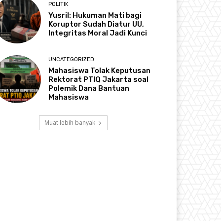
POLITIK
Yusril: Hukuman Mati bagi
Koruptor Sudah Diatur UU,
Integritas Moral Jadi Kunci
UNCATEGORIZED
Mahasiswa Tolak Keputusan
Rektorat PTIQ Jakarta soal
Polemik Dana Bantuan
Mahasiswa
Muat lebih banyak