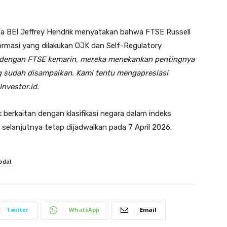
a BEI Jeffrey Hendrik menyatakan bahwa FTSE Russell
rmasi yang dilakukan OJK dan Self-Regulatory
 dengan FTSE kemarin, mereka menekankan pentingnya
g sudah disampaikan. Kami tentu mengapresiasi
Investor.id.
berkaitan dengan klasifikasi negara dalam indeks
 selanjutnya tetap dijadwalkan pada 7 April 2026.
odal
Twitter
WhatsApp
Email