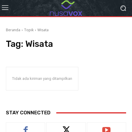
Beranda
Topik
Wisata
Tag:
Wisata
Tidak ada kiriman yang ditampilkan
STAY CONNECTED