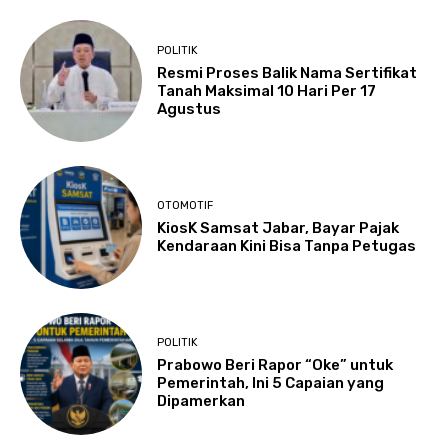
POLITIK
Resmi Proses Balik Nama Sertifikat
Tanah Maksimal 10 Hari Per 17
Agustus
OTOMOTIF
KiosK Samsat Jabar, Bayar Pajak
Kendaraan Kini Bisa Tanpa Petugas
POLITIK
Prabowo Beri Rapor “Oke” untuk
Pemerintah, Ini 5 Capaian yang
Dipamerkan