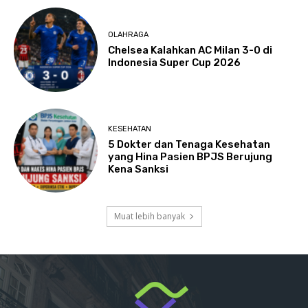
OLAHRAGA
Chelsea Kalahkan AC Milan 3-0 di
Indonesia Super Cup 2026
KESEHATAN
5 Dokter dan Tenaga Kesehatan
yang Hina Pasien BPJS Berujung
Kena Sanksi
Muat lebih banyak