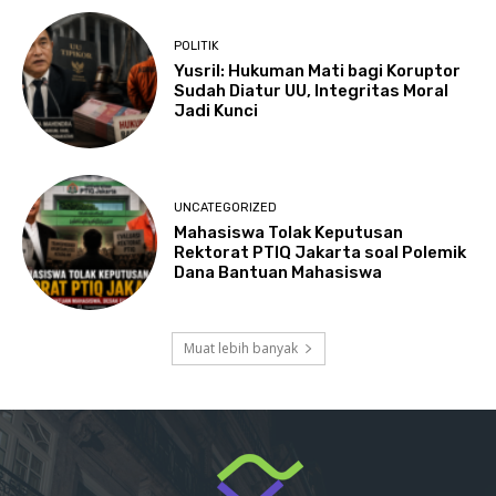
POLITIK
Yusril: Hukuman Mati bagi Koruptor
Sudah Diatur UU, Integritas Moral
Jadi Kunci
UNCATEGORIZED
Mahasiswa Tolak Keputusan
Rektorat PTIQ Jakarta soal Polemik
Dana Bantuan Mahasiswa
Muat lebih banyak