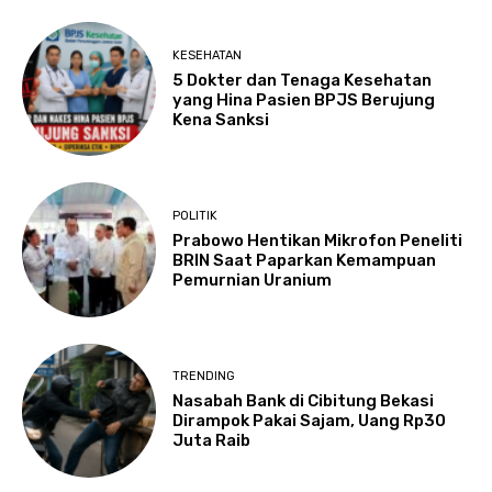
KESEHATAN
5 Dokter dan Tenaga Kesehatan
yang Hina Pasien BPJS Berujung
Kena Sanksi
POLITIK
Prabowo Hentikan Mikrofon Peneliti
BRIN Saat Paparkan Kemampuan
Pemurnian Uranium
TRENDING
Nasabah Bank di Cibitung Bekasi
Dirampok Pakai Sajam, Uang Rp30
Juta Raib