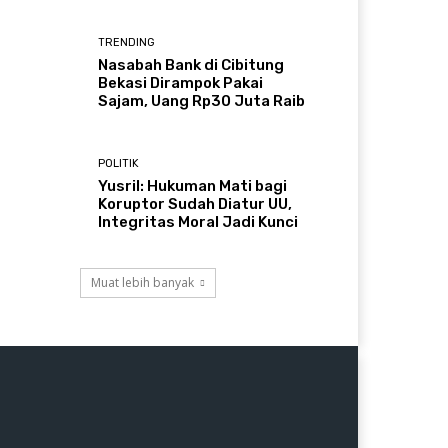
TRENDING
Nasabah Bank di Cibitung
Bekasi Dirampok Pakai
Sajam, Uang Rp30 Juta Raib
POLITIK
Yusril: Hukuman Mati bagi
Koruptor Sudah Diatur UU,
Integritas Moral Jadi Kunci
Muat lebih banyak