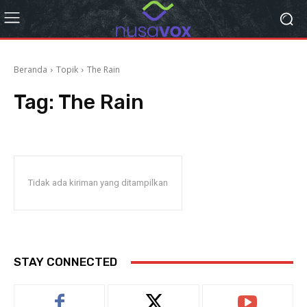
Beranda
Topik
The Rain
Tag:
The Rain
Tidak ada kiriman yang ditampilkan
STAY CONNECTED