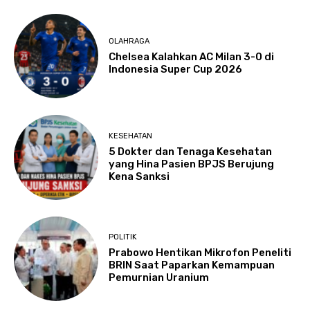
OLAHRAGA
Chelsea Kalahkan AC Milan 3-0 di
Indonesia Super Cup 2026
KESEHATAN
5 Dokter dan Tenaga Kesehatan
yang Hina Pasien BPJS Berujung
Kena Sanksi
POLITIK
Prabowo Hentikan Mikrofon Peneliti
BRIN Saat Paparkan Kemampuan
Pemurnian Uranium