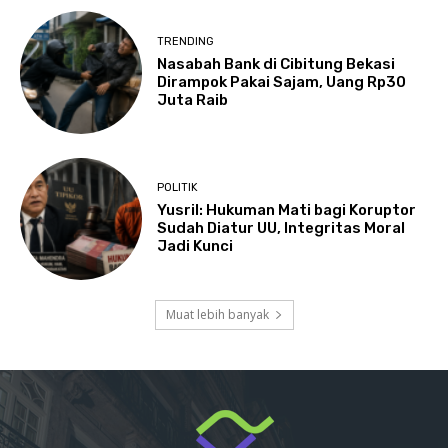
TRENDING
Nasabah Bank di Cibitung Bekasi
Dirampok Pakai Sajam, Uang Rp30
Juta Raib
POLITIK
Yusril: Hukuman Mati bagi Koruptor
Sudah Diatur UU, Integritas Moral
Jadi Kunci
Muat lebih banyak