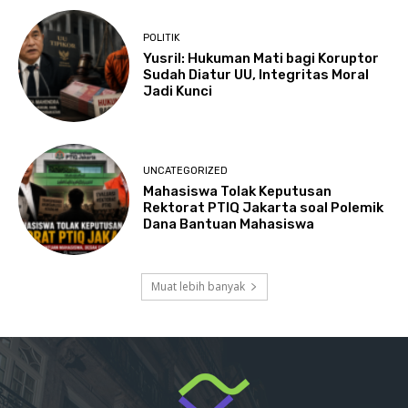
POLITIK
Yusril: Hukuman Mati bagi Koruptor
Sudah Diatur UU, Integritas Moral
Jadi Kunci
UNCATEGORIZED
Mahasiswa Tolak Keputusan
Rektorat PTIQ Jakarta soal Polemik
Dana Bantuan Mahasiswa
Muat lebih banyak