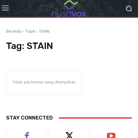
Beranda
Topik
STAIN
Tag:
STAIN
Tidak ada kiriman yang ditampilkan
STAY CONNECTED