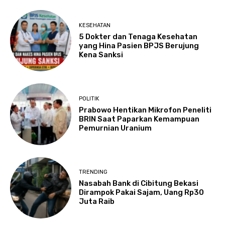
KESEHATAN
5 Dokter dan Tenaga Kesehatan
yang Hina Pasien BPJS Berujung
Kena Sanksi
POLITIK
Prabowo Hentikan Mikrofon Peneliti
BRIN Saat Paparkan Kemampuan
Pemurnian Uranium
TRENDING
Nasabah Bank di Cibitung Bekasi
Dirampok Pakai Sajam, Uang Rp30
Juta Raib