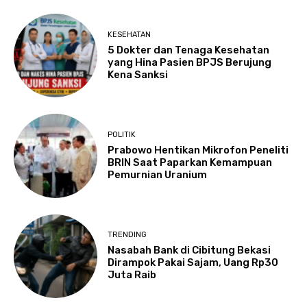
KESEHATAN
5 Dokter dan Tenaga Kesehatan
yang Hina Pasien BPJS Berujung
Kena Sanksi
POLITIK
Prabowo Hentikan Mikrofon Peneliti
BRIN Saat Paparkan Kemampuan
Pemurnian Uranium
TRENDING
Nasabah Bank di Cibitung Bekasi
Dirampok Pakai Sajam, Uang Rp30
Juta Raib