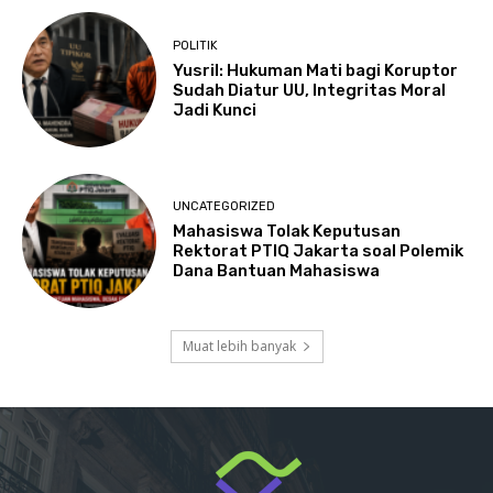
POLITIK
Yusril: Hukuman Mati bagi Koruptor
Sudah Diatur UU, Integritas Moral
Jadi Kunci
UNCATEGORIZED
Mahasiswa Tolak Keputusan
Rektorat PTIQ Jakarta soal Polemik
Dana Bantuan Mahasiswa
Muat lebih banyak