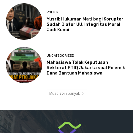
POLITIK
Yusril: Hukuman Mati bagi Koruptor
Sudah Diatur UU, Integritas Moral
Jadi Kunci
UNCATEGORIZED
Mahasiswa Tolak Keputusan
Rektorat PTIQ Jakarta soal Polemik
Dana Bantuan Mahasiswa
Muat lebih banyak