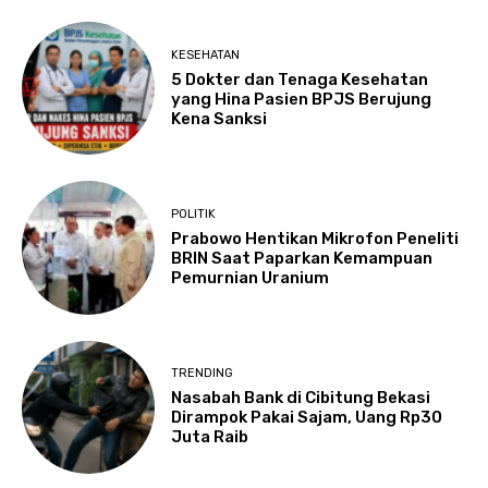
KESEHATAN
5 Dokter dan Tenaga Kesehatan
yang Hina Pasien BPJS Berujung
Kena Sanksi
POLITIK
Prabowo Hentikan Mikrofon Peneliti
BRIN Saat Paparkan Kemampuan
Pemurnian Uranium
TRENDING
Nasabah Bank di Cibitung Bekasi
Dirampok Pakai Sajam, Uang Rp30
Juta Raib