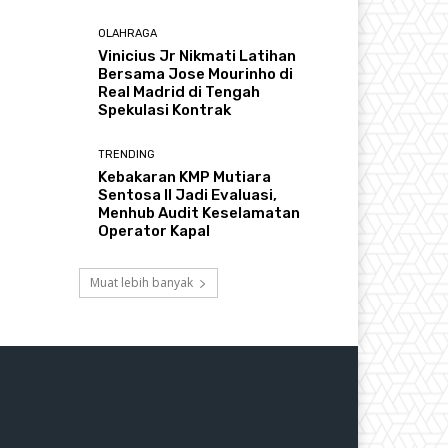
OLAHRAGA
Vinicius Jr Nikmati Latihan
Bersama Jose Mourinho di
Real Madrid di Tengah
Spekulasi Kontrak
TRENDING
Kebakaran KMP Mutiara
Sentosa II Jadi Evaluasi,
Menhub Audit Keselamatan
Operator Kapal
Muat lebih banyak