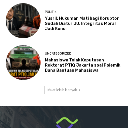
POLITIK
Yusril: Hukuman Mati bagi Koruptor
Sudah Diatur UU, Integritas Moral
Jadi Kunci
UNCATEGORIZED
Mahasiswa Tolak Keputusan
Rektorat PTIQ Jakarta soal Polemik
Dana Bantuan Mahasiswa
Muat lebih banyak