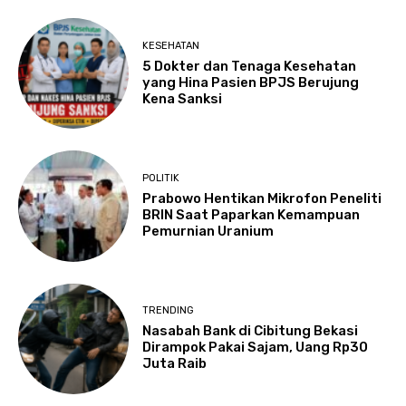
KESEHATAN
5 Dokter dan Tenaga Kesehatan
yang Hina Pasien BPJS Berujung
Kena Sanksi
POLITIK
Prabowo Hentikan Mikrofon Peneliti
BRIN Saat Paparkan Kemampuan
Pemurnian Uranium
TRENDING
Nasabah Bank di Cibitung Bekasi
Dirampok Pakai Sajam, Uang Rp30
Juta Raib