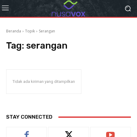
Beranda
Topik
Serangan
Tag:
serangan
Tidak ada kiriman yang ditampilkan
STAY CONNECTED