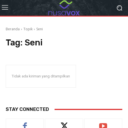
Beranda
Topik
Seni
Tag:
Seni
Tidak ada kiriman yang ditampilkan
STAY CONNECTED