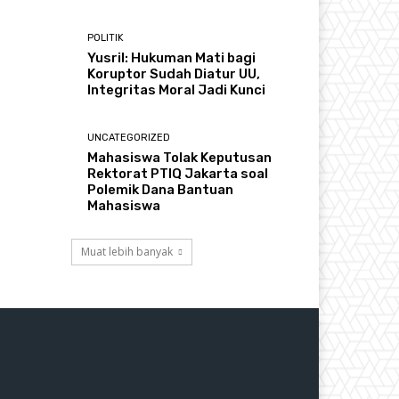
POLITIK
Yusril: Hukuman Mati bagi
Koruptor Sudah Diatur UU,
Integritas Moral Jadi Kunci
UNCATEGORIZED
Mahasiswa Tolak Keputusan
Rektorat PTIQ Jakarta soal
Polemik Dana Bantuan
Mahasiswa
Muat lebih banyak