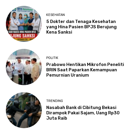
KESEHATAN
5 Dokter dan Tenaga Kesehatan
yang Hina Pasien BPJS Berujung
Kena Sanksi
POLITIK
Prabowo Hentikan Mikrofon Peneliti
BRIN Saat Paparkan Kemampuan
Pemurnian Uranium
TRENDING
Nasabah Bank di Cibitung Bekasi
Dirampok Pakai Sajam, Uang Rp30
Juta Raib