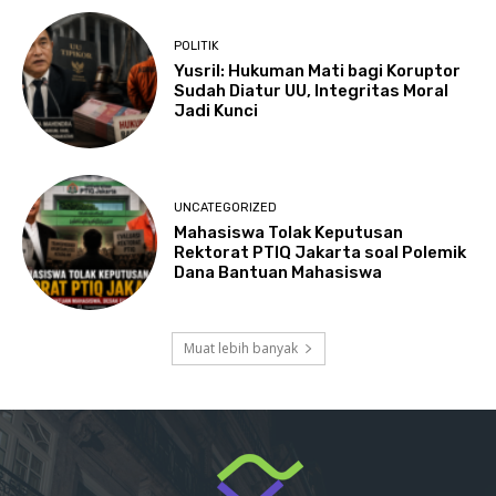
POLITIK
Yusril: Hukuman Mati bagi Koruptor
Sudah Diatur UU, Integritas Moral
Jadi Kunci
UNCATEGORIZED
Mahasiswa Tolak Keputusan
Rektorat PTIQ Jakarta soal Polemik
Dana Bantuan Mahasiswa
Muat lebih banyak