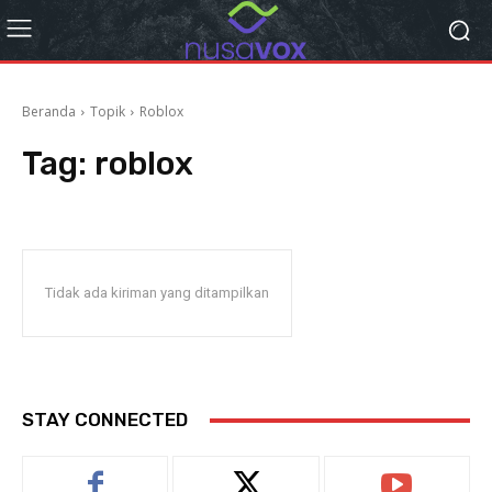
Beranda
Topik
Roblox
Tag:
roblox
Tidak ada kiriman yang ditampilkan
STAY CONNECTED