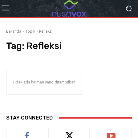
Beranda
Topik
Refleksi
Tag:
Refleksi
Tidak ada kiriman yang ditampilkan
STAY CONNECTED