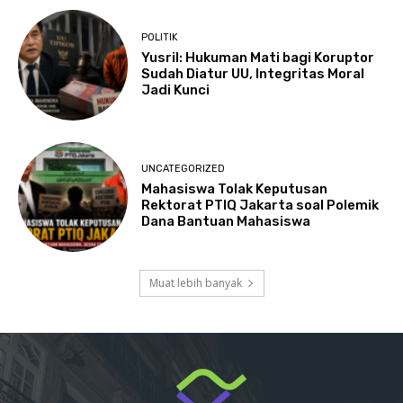
POLITIK
Yusril: Hukuman Mati bagi Koruptor
Sudah Diatur UU, Integritas Moral
Jadi Kunci
UNCATEGORIZED
Mahasiswa Tolak Keputusan
Rektorat PTIQ Jakarta soal Polemik
Dana Bantuan Mahasiswa
Muat lebih banyak