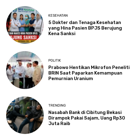
KESEHATAN
5 Dokter dan Tenaga Kesehatan
yang Hina Pasien BPJS Berujung
Kena Sanksi
POLITIK
Prabowo Hentikan Mikrofon Peneliti
BRIN Saat Paparkan Kemampuan
Pemurnian Uranium
TRENDING
Nasabah Bank di Cibitung Bekasi
Dirampok Pakai Sajam, Uang Rp30
Juta Raib