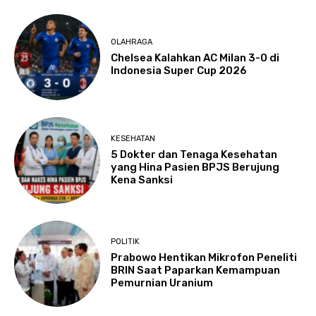
OLAHRAGA
Chelsea Kalahkan AC Milan 3-0 di
Indonesia Super Cup 2026
KESEHATAN
5 Dokter dan Tenaga Kesehatan
yang Hina Pasien BPJS Berujung
Kena Sanksi
POLITIK
Prabowo Hentikan Mikrofon Peneliti
BRIN Saat Paparkan Kemampuan
Pemurnian Uranium