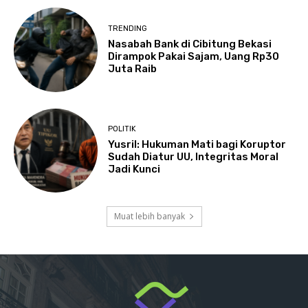
TRENDING
Nasabah Bank di Cibitung Bekasi
Dirampok Pakai Sajam, Uang Rp30
Juta Raib
POLITIK
Yusril: Hukuman Mati bagi Koruptor
Sudah Diatur UU, Integritas Moral
Jadi Kunci
Muat lebih banyak