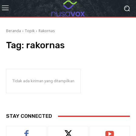
Beranda
Topik
Rakornas
Tag:
rakornas
Tidak ada kiriman yang ditampilkan
STAY CONNECTED