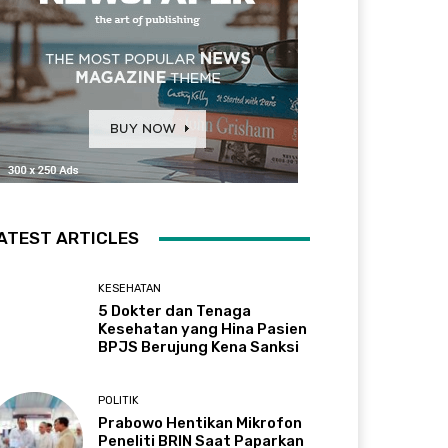
ATEST ARTICLES
KESEHATAN
5 Dokter dan Tenaga
Kesehatan yang Hina Pasien
BPJS Berujung Kena Sanksi
POLITIK
Prabowo Hentikan Mikrofon
Peneliti BRIN Saat Paparkan