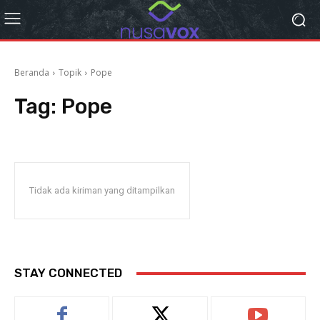
Beranda
Topik
Pope
Tag:
Pope
Tidak ada kiriman yang ditampilkan
STAY CONNECTED