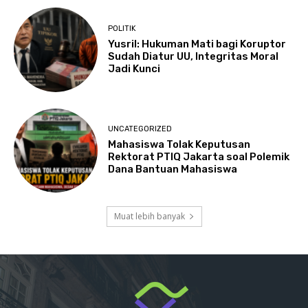
POLITIK
Yusril: Hukuman Mati bagi Koruptor
Sudah Diatur UU, Integritas Moral
Jadi Kunci
UNCATEGORIZED
Mahasiswa Tolak Keputusan
Rektorat PTIQ Jakarta soal Polemik
Dana Bantuan Mahasiswa
Muat lebih banyak