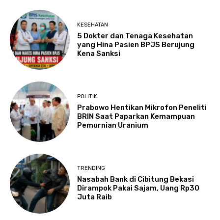
KESEHATAN
5 Dokter dan Tenaga Kesehatan
yang Hina Pasien BPJS Berujung
Kena Sanksi
POLITIK
Prabowo Hentikan Mikrofon Peneliti
BRIN Saat Paparkan Kemampuan
Pemurnian Uranium
TRENDING
Nasabah Bank di Cibitung Bekasi
Dirampok Pakai Sajam, Uang Rp30
Juta Raib