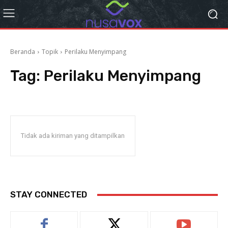
Beranda
Topik
Perilaku Menyimpang
Tag:
Perilaku Menyimpang
Tidak ada kiriman yang ditampilkan
STAY CONNECTED