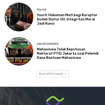
POLITIK
Yusril: Hukuman Mati bagi Koruptor
Sudah Diatur UU, Integritas Moral
Jadi Kunci
UNCATEGORIZED
Mahasiswa Tolak Keputusan
Rektorat PTIQ Jakarta soal Polemik
Dana Bantuan Mahasiswa
Muat lebih banyak