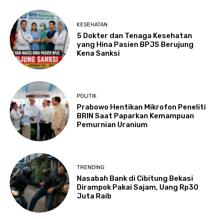
KESEHATAN
5 Dokter dan Tenaga Kesehatan
yang Hina Pasien BPJS Berujung
Kena Sanksi
POLITIK
Prabowo Hentikan Mikrofon Peneliti
BRIN Saat Paparkan Kemampuan
Pemurnian Uranium
TRENDING
Nasabah Bank di Cibitung Bekasi
Dirampok Pakai Sajam, Uang Rp30
Juta Raib