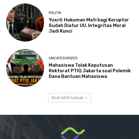
POLITIK
Yusril: Hukuman Mati bagi Koruptor
Sudah Diatur UU, Integritas Moral
Jadi Kunci
UNCATEGORIZED
Mahasiswa Tolak Keputusan
Rektorat PTIQ Jakarta soal Polemik
Dana Bantuan Mahasiswa
Muat lebih banyak