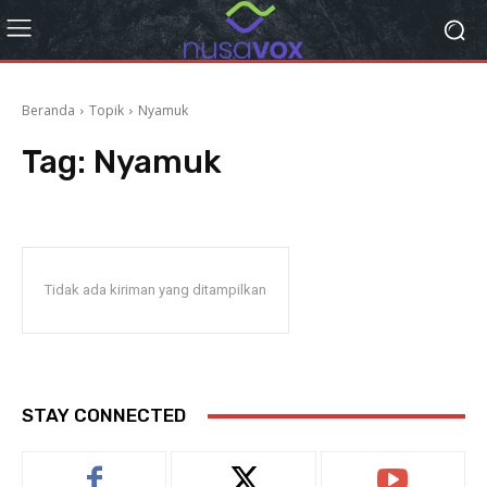
Beranda
Topik
Nyamuk
Tag:
Nyamuk
Tidak ada kiriman yang ditampilkan
STAY CONNECTED