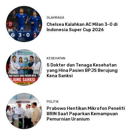
OLAHRAGA
Chelsea Kalahkan AC Milan 3-0 di
Indonesia Super Cup 2026
KESEHATAN
5 Dokter dan Tenaga Kesehatan
yang Hina Pasien BPJS Berujung
Kena Sanksi
POLITIK
Prabowo Hentikan Mikrofon Peneliti
BRIN Saat Paparkan Kemampuan
Pemurnian Uranium