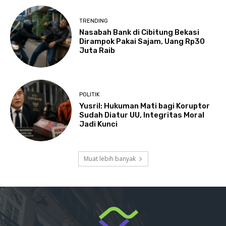
TRENDING
Nasabah Bank di Cibitung Bekasi
Dirampok Pakai Sajam, Uang Rp30
Juta Raib
POLITIK
Yusril: Hukuman Mati bagi Koruptor
Sudah Diatur UU, Integritas Moral
Jadi Kunci
Muat lebih banyak