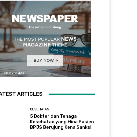
ATEST ARTICLES
KESEHATAN
5 Dokter dan Tenaga
Kesehatan yang Hina Pasien
BPJS Berujung Kena Sanksi