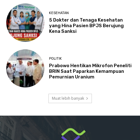
KESEHATAN
5 Dokter dan Tenaga Kesehatan
yang Hina Pasien BPJS Berujung
Kena Sanksi
POLITIK
Prabowo Hentikan Mikrofon Peneliti
BRIN Saat Paparkan Kemampuan
Pemurnian Uranium
Muat lebih banyak