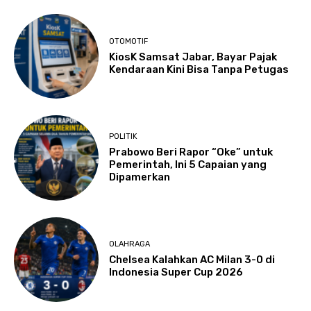
OTOMOTIF
KiosK Samsat Jabar, Bayar Pajak
Kendaraan Kini Bisa Tanpa Petugas
POLITIK
Prabowo Beri Rapor “Oke” untuk
Pemerintah, Ini 5 Capaian yang
Dipamerkan
OLAHRAGA
Chelsea Kalahkan AC Milan 3-0 di
Indonesia Super Cup 2026