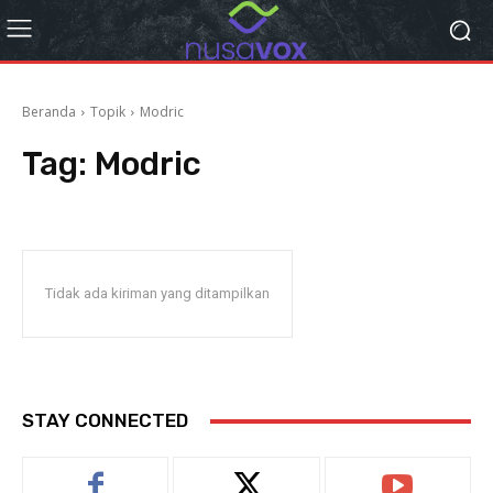
Beranda
Topik
Modric
Tag:
Modric
Tidak ada kiriman yang ditampilkan
STAY CONNECTED