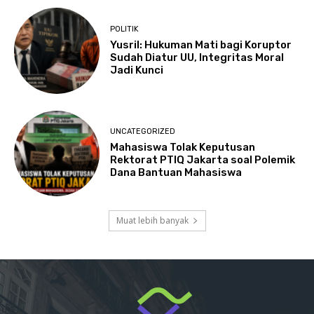
POLITIK
Yusril: Hukuman Mati bagi Koruptor
Sudah Diatur UU, Integritas Moral
Jadi Kunci
UNCATEGORIZED
Mahasiswa Tolak Keputusan
Rektorat PTIQ Jakarta soal Polemik
Dana Bantuan Mahasiswa
Muat lebih banyak