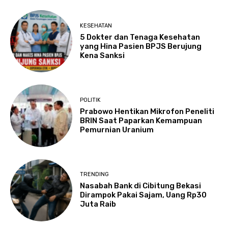
KESEHATAN
5 Dokter dan Tenaga Kesehatan
yang Hina Pasien BPJS Berujung
Kena Sanksi
POLITIK
Prabowo Hentikan Mikrofon Peneliti
BRIN Saat Paparkan Kemampuan
Pemurnian Uranium
TRENDING
Nasabah Bank di Cibitung Bekasi
Dirampok Pakai Sajam, Uang Rp30
Juta Raib