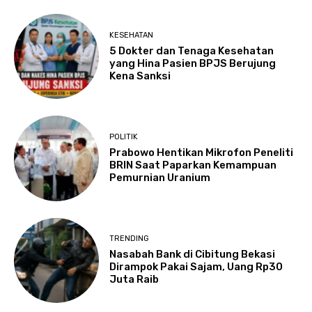
KESEHATAN
5 Dokter dan Tenaga Kesehatan
yang Hina Pasien BPJS Berujung
Kena Sanksi
POLITIK
Prabowo Hentikan Mikrofon Peneliti
BRIN Saat Paparkan Kemampuan
Pemurnian Uranium
TRENDING
Nasabah Bank di Cibitung Bekasi
Dirampok Pakai Sajam, Uang Rp30
Juta Raib