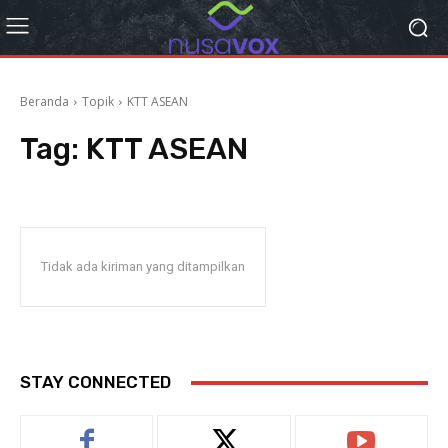
Beranda
Topik
KTT ASEAN
Tag:
KTT ASEAN
Tidak ada kiriman yang ditampilkan
STAY CONNECTED