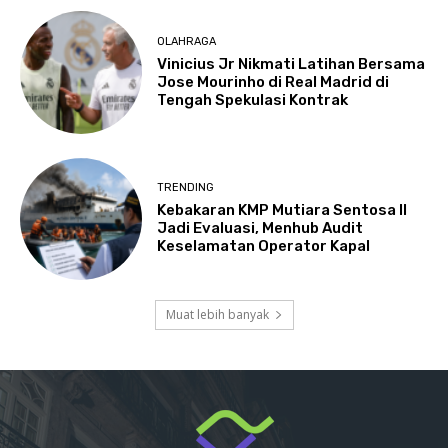
OLAHRAGA
Vinicius Jr Nikmati Latihan Bersama
Jose Mourinho di Real Madrid di
Tengah Spekulasi Kontrak
TRENDING
Kebakaran KMP Mutiara Sentosa II
Jadi Evaluasi, Menhub Audit
Keselamatan Operator Kapal
Muat lebih banyak