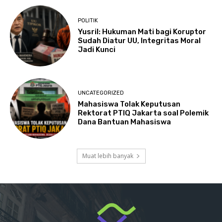
POLITIK
Yusril: Hukuman Mati bagi Koruptor
Sudah Diatur UU, Integritas Moral
Jadi Kunci
UNCATEGORIZED
Mahasiswa Tolak Keputusan
Rektorat PTIQ Jakarta soal Polemik
Dana Bantuan Mahasiswa
Muat lebih banyak