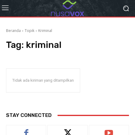
Beranda
Topik
Kriminal
Tag:
kriminal
Tidak ada kiriman yang ditampilkan
STAY CONNECTED