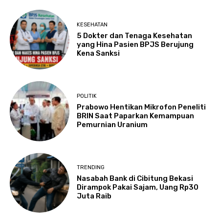
KESEHATAN
5 Dokter dan Tenaga Kesehatan
yang Hina Pasien BPJS Berujung
Kena Sanksi
POLITIK
Prabowo Hentikan Mikrofon Peneliti
BRIN Saat Paparkan Kemampuan
Pemurnian Uranium
TRENDING
Nasabah Bank di Cibitung Bekasi
Dirampok Pakai Sajam, Uang Rp30
Juta Raib