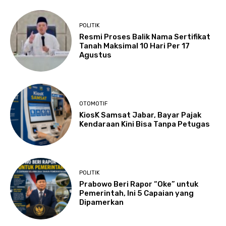
POLITIK
Resmi Proses Balik Nama Sertifikat
Tanah Maksimal 10 Hari Per 17
Agustus
OTOMOTIF
KiosK Samsat Jabar, Bayar Pajak
Kendaraan Kini Bisa Tanpa Petugas
POLITIK
Prabowo Beri Rapor “Oke” untuk
Pemerintah, Ini 5 Capaian yang
Dipamerkan