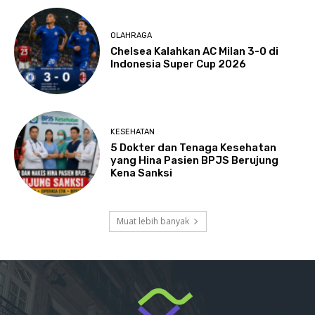
OLAHRAGA
Chelsea Kalahkan AC Milan 3-0 di
Indonesia Super Cup 2026
KESEHATAN
5 Dokter dan Tenaga Kesehatan
yang Hina Pasien BPJS Berujung
Kena Sanksi
Muat lebih banyak