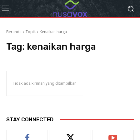
Beranda
Topik
Kenaikan harga
Tag:
kenaikan harga
Tidak ada kiriman yang ditampilkan
STAY CONNECTED