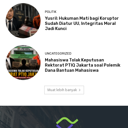
POLITIK
Yusril: Hukuman Mati bagi Koruptor
Sudah Diatur UU, Integritas Moral
Jadi Kunci
UNCATEGORIZED
Mahasiswa Tolak Keputusan
Rektorat PTIQ Jakarta soal Polemik
Dana Bantuan Mahasiswa
Muat lebih banyak