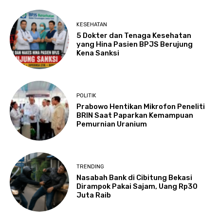
KESEHATAN
5 Dokter dan Tenaga Kesehatan
yang Hina Pasien BPJS Berujung
Kena Sanksi
POLITIK
Prabowo Hentikan Mikrofon Peneliti
BRIN Saat Paparkan Kemampuan
Pemurnian Uranium
TRENDING
Nasabah Bank di Cibitung Bekasi
Dirampok Pakai Sajam, Uang Rp30
Juta Raib