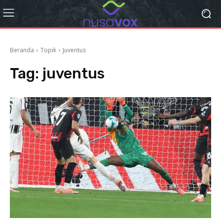
Beranda
Topik
Juventus
Tag:
juventus