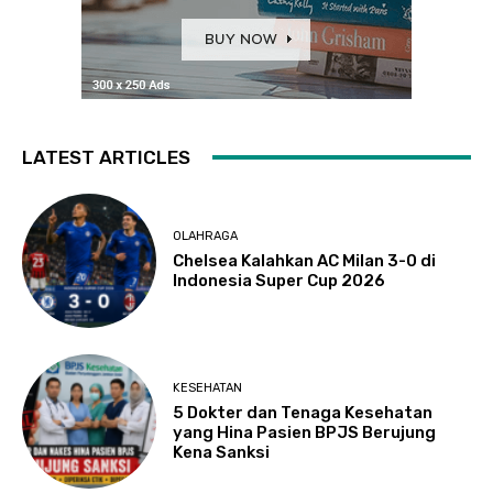
LATEST ARTICLES
OLAHRAGA
Chelsea Kalahkan AC Milan 3-0 di
Indonesia Super Cup 2026
KESEHATAN
5 Dokter dan Tenaga Kesehatan
yang Hina Pasien BPJS Berujung
Kena Sanksi