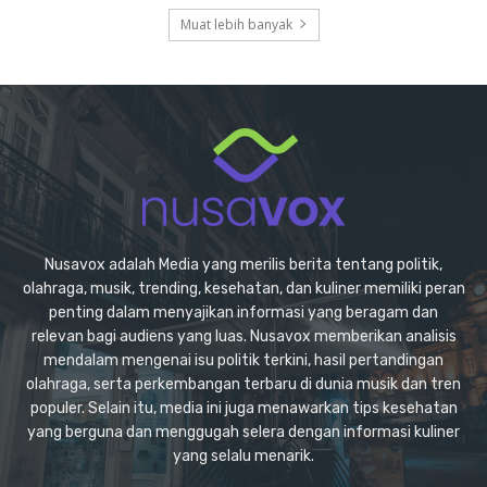
Muat lebih banyak
Nusavox adalah Media yang merilis berita tentang politik,
olahraga, musik, trending, kesehatan, dan kuliner memiliki peran
penting dalam menyajikan informasi yang beragam dan
relevan bagi audiens yang luas. Nusavox memberikan analisis
mendalam mengenai isu politik terkini, hasil pertandingan
olahraga, serta perkembangan terbaru di dunia musik dan tren
populer. Selain itu, media ini juga menawarkan tips kesehatan
yang berguna dan menggugah selera dengan informasi kuliner
yang selalu menarik.