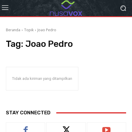
Beranda
Topik
Joao Pedro
Tag:
Joao Pedro
Tidak ada kiriman yang ditampilkan
STAY CONNECTED