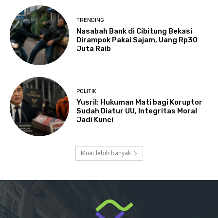
TRENDING
Nasabah Bank di Cibitung Bekasi
Dirampok Pakai Sajam, Uang Rp30
Juta Raib
POLITIK
Yusril: Hukuman Mati bagi Koruptor
Sudah Diatur UU, Integritas Moral
Jadi Kunci
Muat lebih banyak