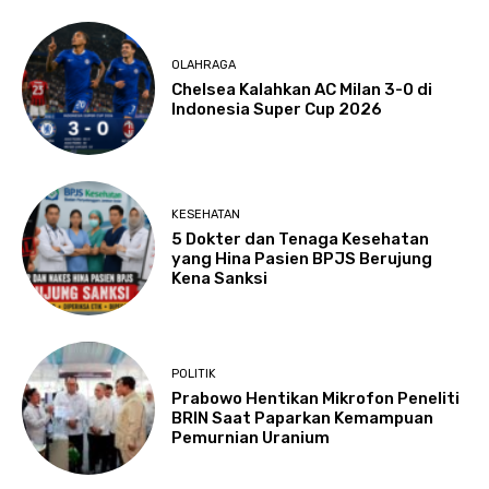
OLAHRAGA
Chelsea Kalahkan AC Milan 3-0 di
Indonesia Super Cup 2026
KESEHATAN
5 Dokter dan Tenaga Kesehatan
yang Hina Pasien BPJS Berujung
Kena Sanksi
POLITIK
Prabowo Hentikan Mikrofon Peneliti
BRIN Saat Paparkan Kemampuan
Pemurnian Uranium