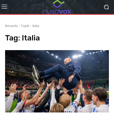
Beranda
Topik
Italia
Tag:
Italia