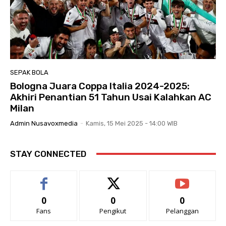
SEPAK BOLA
Bologna Juara Coppa Italia 2024-2025:
Akhiri Penantian 51 Tahun Usai Kalahkan AC
Milan
Admin Nusavoxmedia
-
Kamis, 15 Mei 2025 - 14:00 WIB
STAY CONNECTED
0
0
0
Fans
Pengikut
Pelanggan