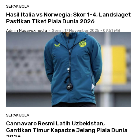
SEPAK BOLA
Hasil Italia vs Norwegia: Skor 1-4, Landslaget
Pastikan Tiket Piala Dunia 2026
Admin Nusavoxmedia
-
Senin, 17 November 2025 - 09:51 WIB
SEPAK BOLA
Cannavaro Resmi Latih Uzbekistan,
Gantikan Timur Kapadze Jelang Piala Dunia
2026