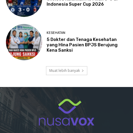
Indonesia Super Cup 2026
KESEHATAN
5 Dokter dan Tenaga Kesehatan
yang Hina Pasien BPJS Berujung
Kena Sanksi
Muat lebih banyak