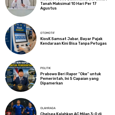
Tanah Maksimal 10 Hari Per 17
Agustus
OTOMOTIF
KiosK Samsat Jabar, Bayar Pajak
Kendaraan Kini Bisa Tanpa Petugas
POLITIK
Prabowo Beri Rapor “Oke” untuk
Pemerintah, Ini 5 Capaian yang
Dipamerkan
OLAHRAGA
Chelsea Kalahkan AC Milan 3-0 di