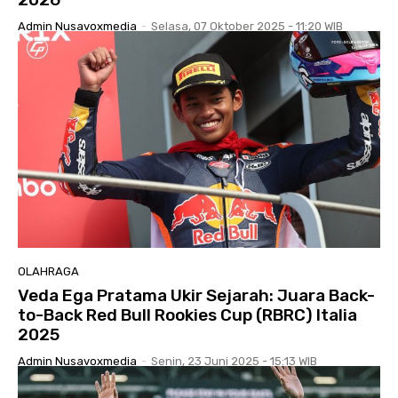
Admin Nusavoxmedia
-
Selasa, 07 Oktober 2025 - 11:20 WIB
OLAHRAGA
Veda Ega Pratama Ukir Sejarah: Juara Back-
to-Back Red Bull Rookies Cup (RBRC) Italia
2025
Admin Nusavoxmedia
-
Senin, 23 Juni 2025 - 15:13 WIB