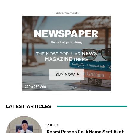
- Advertisement -
LATEST ARTICLES
POLITIK
Resmi Proses Balik Nama Sertifikat