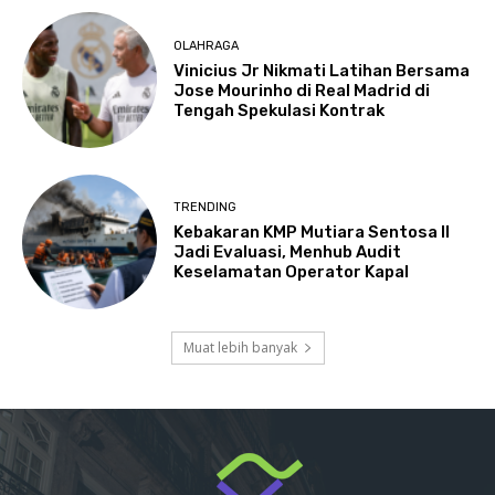
OLAHRAGA
Vinicius Jr Nikmati Latihan Bersama
Jose Mourinho di Real Madrid di
Tengah Spekulasi Kontrak
TRENDING
Kebakaran KMP Mutiara Sentosa II
Jadi Evaluasi, Menhub Audit
Keselamatan Operator Kapal
Muat lebih banyak