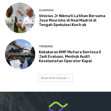
OLAHRAGA
Vinicius Jr Nikmati Latihan Bersama
Jose Mourinho di Real Madrid di
Tengah Spekulasi Kontrak
TRENDING
Kebakaran KMP Mutiara Sentosa II
Jadi Evaluasi, Menhub Audit
Keselamatan Operator Kapal
Muat lebih banyak