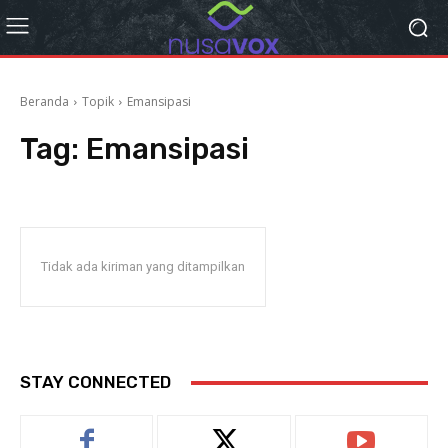
Beranda
Topik
Emansipasi
Tag:
Emansipasi
Tidak ada kiriman yang ditampilkan
STAY CONNECTED