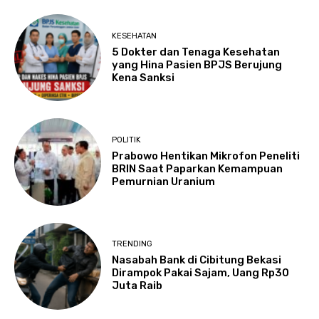
KESEHATAN
5 Dokter dan Tenaga Kesehatan
yang Hina Pasien BPJS Berujung
Kena Sanksi
POLITIK
Prabowo Hentikan Mikrofon Peneliti
BRIN Saat Paparkan Kemampuan
Pemurnian Uranium
TRENDING
Nasabah Bank di Cibitung Bekasi
Dirampok Pakai Sajam, Uang Rp30
Juta Raib