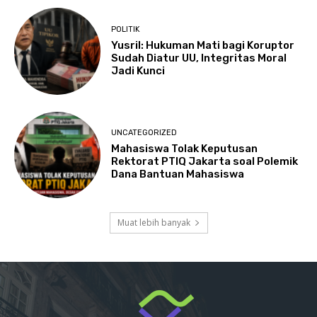
POLITIK
Yusril: Hukuman Mati bagi Koruptor
Sudah Diatur UU, Integritas Moral
Jadi Kunci
UNCATEGORIZED
Mahasiswa Tolak Keputusan
Rektorat PTIQ Jakarta soal Polemik
Dana Bantuan Mahasiswa
Muat lebih banyak