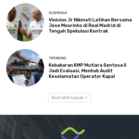
OLAHRAGA
Vinicius Jr Nikmati Latihan Bersama
Jose Mourinho di Real Madrid di
Tengah Spekulasi Kontrak
TRENDING
Kebakaran KMP Mutiara Sentosa II
Jadi Evaluasi, Menhub Audit
Keselamatan Operator Kapal
Muat lebih banyak