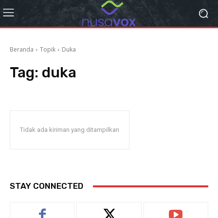
Beranda
Topik
Duka
Tag:
duka
Tidak ada kiriman yang ditampilkan
STAY CONNECTED