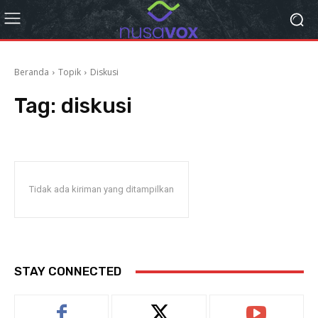
Beranda
Topik
Diskusi
Tag:
diskusi
Tidak ada kiriman yang ditampilkan
STAY CONNECTED