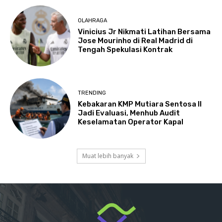
OLAHRAGA
Vinicius Jr Nikmati Latihan Bersama
Jose Mourinho di Real Madrid di
Tengah Spekulasi Kontrak
TRENDING
Kebakaran KMP Mutiara Sentosa II
Jadi Evaluasi, Menhub Audit
Keselamatan Operator Kapal
Muat lebih banyak