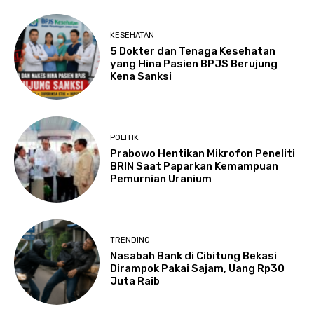
KESEHATAN
5 Dokter dan Tenaga Kesehatan
yang Hina Pasien BPJS Berujung
Kena Sanksi
POLITIK
Prabowo Hentikan Mikrofon Peneliti
BRIN Saat Paparkan Kemampuan
Pemurnian Uranium
TRENDING
Nasabah Bank di Cibitung Bekasi
Dirampok Pakai Sajam, Uang Rp30
Juta Raib