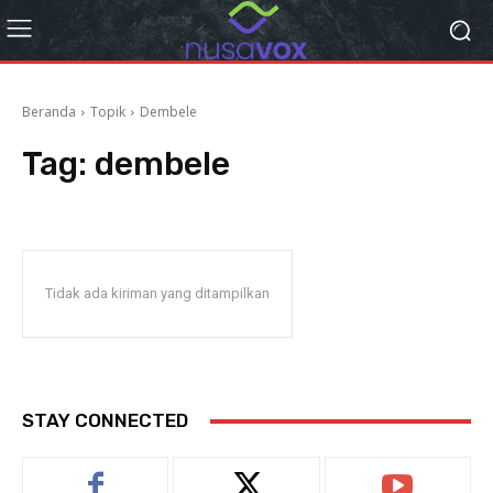
Beranda
Topik
Dembele
Tag:
dembele
Tidak ada kiriman yang ditampilkan
STAY CONNECTED