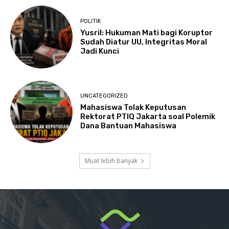
POLITIK
Yusril: Hukuman Mati bagi Koruptor
Sudah Diatur UU, Integritas Moral
Jadi Kunci
UNCATEGORIZED
Mahasiswa Tolak Keputusan
Rektorat PTIQ Jakarta soal Polemik
Dana Bantuan Mahasiswa
Muat lebih banyak