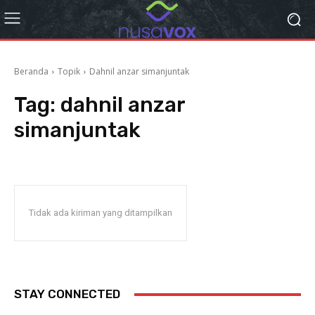
Beranda
Topik
Dahnil anzar simanjuntak
Tag:
dahnil anzar
simanjuntak
Tidak ada kiriman yang ditampilkan
STAY CONNECTED