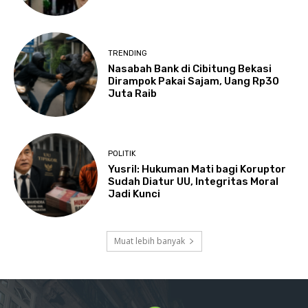
TRENDING
Nasabah Bank di Cibitung Bekasi
Dirampok Pakai Sajam, Uang Rp30
Juta Raib
POLITIK
Yusril: Hukuman Mati bagi Koruptor
Sudah Diatur UU, Integritas Moral
Jadi Kunci
Muat lebih banyak