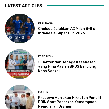
LATEST ARTICLES
OLAHRAGA
Chelsea Kalahkan AC Milan 3-0 di
Indonesia Super Cup 2026
KESEHATAN
5 Dokter dan Tenaga Kesehatan
yang Hina Pasien BPJS Berujung
Kena Sanksi
POLITIK
Prabowo Hentikan Mikrofon Peneliti
BRIN Saat Paparkan Kemampuan
Pemurnian Uranium