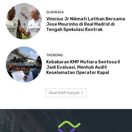
OLAHRAGA
Vinicius Jr Nikmati Latihan Bersama
Jose Mourinho di Real Madrid di
Tengah Spekulasi Kontrak
TRENDING
Kebakaran KMP Mutiara Sentosa II
Jadi Evaluasi, Menhub Audit
Keselamatan Operator Kapal
Muat lebih banyak