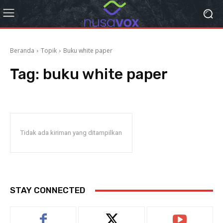
Beranda
Topik
Buku white paper
Tag:
buku white paper
Tidak ada kiriman yang ditampilkan
STAY CONNECTED