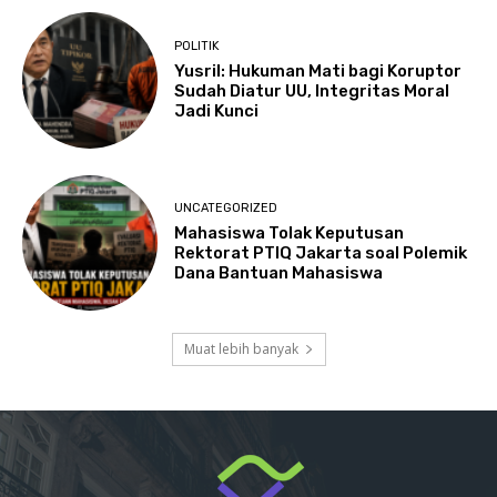
POLITIK
Yusril: Hukuman Mati bagi Koruptor
Sudah Diatur UU, Integritas Moral
Jadi Kunci
UNCATEGORIZED
Mahasiswa Tolak Keputusan
Rektorat PTIQ Jakarta soal Polemik
Dana Bantuan Mahasiswa
Muat lebih banyak