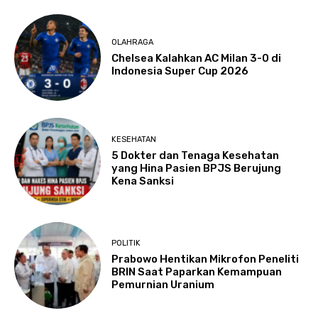
OLAHRAGA
Chelsea Kalahkan AC Milan 3-0 di
Indonesia Super Cup 2026
KESEHATAN
5 Dokter dan Tenaga Kesehatan
yang Hina Pasien BPJS Berujung
Kena Sanksi
POLITIK
Prabowo Hentikan Mikrofon Peneliti
BRIN Saat Paparkan Kemampuan
Pemurnian Uranium