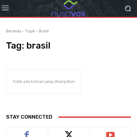
Beranda
Topik
Brasil
Tag:
brasil
Tidak ada kiriman yang ditampilkan
STAY CONNECTED