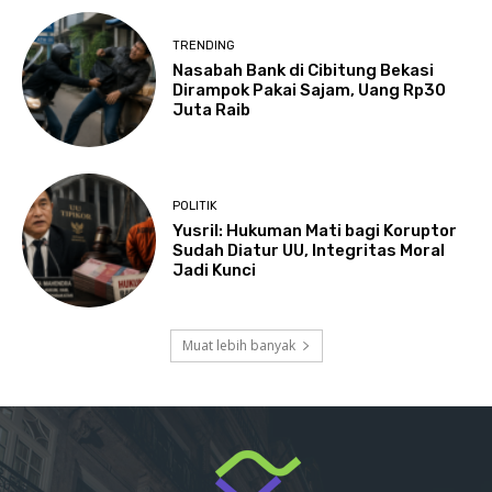
TRENDING
Nasabah Bank di Cibitung Bekasi
Dirampok Pakai Sajam, Uang Rp30
Juta Raib
POLITIK
Yusril: Hukuman Mati bagi Koruptor
Sudah Diatur UU, Integritas Moral
Jadi Kunci
Muat lebih banyak