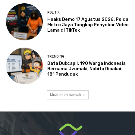
POLITIK
Hoaks Demo 17 Agustus 2026, Polda
Metro Jaya Tangkap Penyebar Video
Lama di TikTok
TRENDING
Data Dukcapil: 190 Warga Indonesia
Bernama Uzumaki, Nobita Dipakai
181 Penduduk
Muat lebih banyak