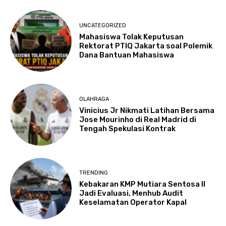
UNCATEGORIZED
Mahasiswa Tolak Keputusan
Rektorat PTIQ Jakarta soal Polemik
Dana Bantuan Mahasiswa
OLAHRAGA
Vinicius Jr Nikmati Latihan Bersama
Jose Mourinho di Real Madrid di
Tengah Spekulasi Kontrak
TRENDING
Kebakaran KMP Mutiara Sentosa II
Jadi Evaluasi, Menhub Audit
Keselamatan Operator Kapal