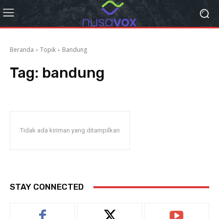
Beranda
Topik
Bandung
Tag:
bandung
Tidak ada kiriman yang ditampilkan
STAY CONNECTED