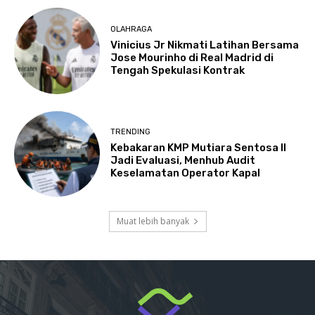
OLAHRAGA
Vinicius Jr Nikmati Latihan Bersama
Jose Mourinho di Real Madrid di
Tengah Spekulasi Kontrak
TRENDING
Kebakaran KMP Mutiara Sentosa II
Jadi Evaluasi, Menhub Audit
Keselamatan Operator Kapal
Muat lebih banyak