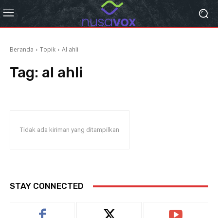
Beranda
Topik
Al ahli
Tag:
al ahli
Tidak ada kiriman yang ditampilkan
STAY CONNECTED