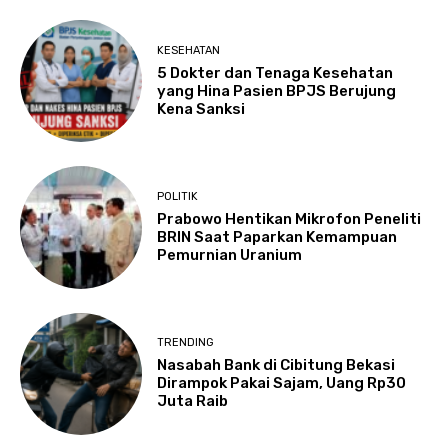
KESEHATAN
5 Dokter dan Tenaga Kesehatan
yang Hina Pasien BPJS Berujung
Kena Sanksi
POLITIK
Prabowo Hentikan Mikrofon Peneliti
BRIN Saat Paparkan Kemampuan
Pemurnian Uranium
TRENDING
Nasabah Bank di Cibitung Bekasi
Dirampok Pakai Sajam, Uang Rp30
Juta Raib