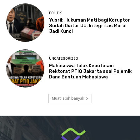
POLITIK
Yusril: Hukuman Mati bagi Koruptor
Sudah Diatur UU, Integritas Moral
Jadi Kunci
UNCATEGORIZED
Mahasiswa Tolak Keputusan
Rektorat PTIQ Jakarta soal Polemik
Dana Bantuan Mahasiswa
Muat lebih banyak